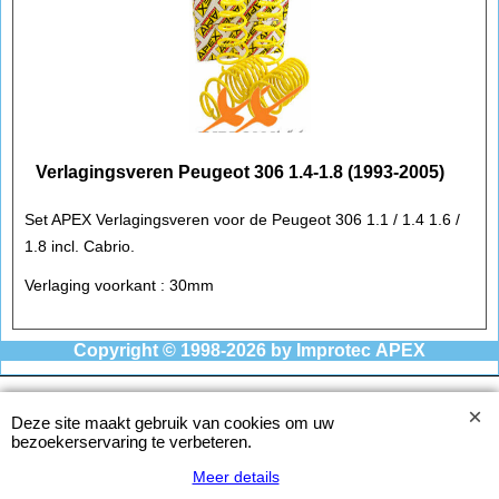
Verlagingsveren Peugeot 306 1.4-1.8 (1993-2005)
Set APEX Verlagingsveren voor de Peugeot 306 1.1 / 1.4 1.6 /
1.8 incl. Cabrio.
Verlaging voorkant : 30mm
Copyright © 1998-2026
by Improtec APEX
Deze site maakt gebruik van cookies om uw
bezoekerservaring te verbeteren.
Meer details