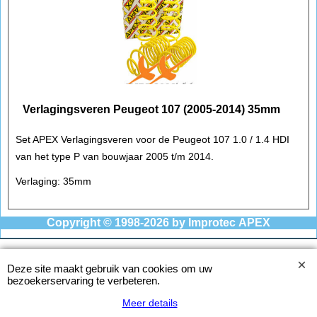
Verlagingsveren Peugeot 107 (2005-2014) 35mm
Set APEX Verlagingsveren voor de Peugeot 107 1.0 / 1.4 HDI
van het type P van bouwjaar 2005 t/m 2014.
Verlaging: 35mm
Copyright © 1998-2026
by Improtec APEX
Deze site maakt gebruik van cookies om uw
bezoekerservaring te verbeteren.
Meer details